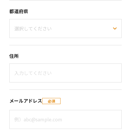
都道府県
住所
メールアドレス
必須