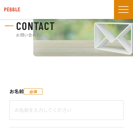
CONTACT
お名前
必須