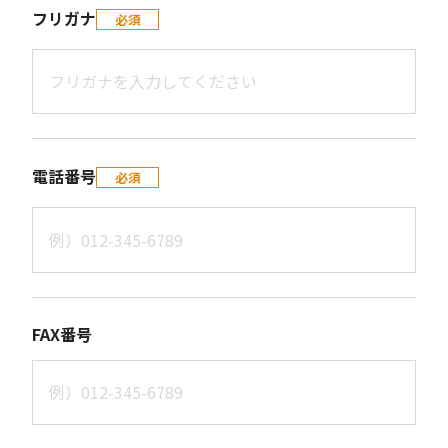
フリガナ
必須
電話番号
必須
FAX番号