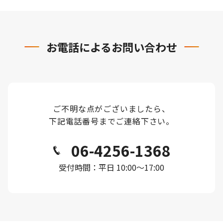
お電話による
お問い合わせ
ご不明な点がございましたら、
下記電話番号までご連絡下さい。
06-4256-1368
受付時間：平日 10:00〜17:00