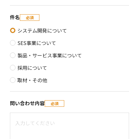
件名
必須
システム開発について
SES事業について
製品・サービス事業について
採用について
取材・その他
問い合わせ内容
必須